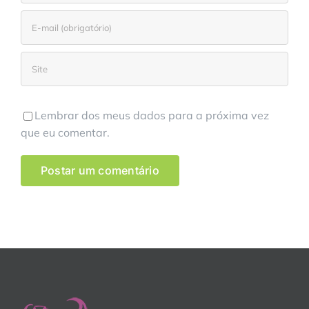
Lembrar dos meus dados para a próxima vez
que eu comentar.