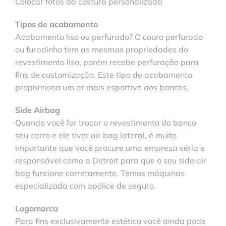
Colocar fotos da costura personalizada
Tipos de acabamento
Acabamento liso ou perfurado? O couro perfurado
ou furadinho tem as mesmas propriedades do
revestimento liso, porém recebe perfuração para
fins de customização. Este tipo de acabamento
proporciona um ar mais esportivo aos bancos.
Side Airbag
Quando você for trocar o revestimento do banco
seu carro e ele tiver air bag lateral, é muito
importante que você procure uma empresa séria e
responsável como a Detroit para que o seu side air
bag funcione corretamente. Temos máquinas
especializada com apólice de seguro.
Logomarca
Para fins exclusivamente estético você ainda pode