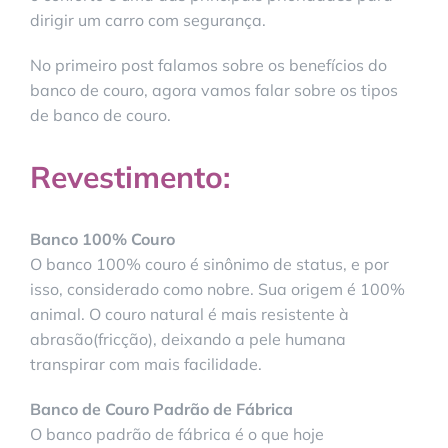
dirigir um carro com segurança.
No primeiro post falamos sobre os benefícios do
banco de couro, agora vamos falar sobre os tipos
de banco de couro.
Revestimento:
Banco 100% Couro
O banco 100% couro é sinônimo de status, e por
isso, considerado como nobre. Sua origem é 100%
animal. O couro natural é mais resistente à
abrasão(fricção), deixando a pele humana
transpirar com mais facilidade.
Banco de Couro Padrão de Fábrica
O banco padrão de fábrica é o que hoje