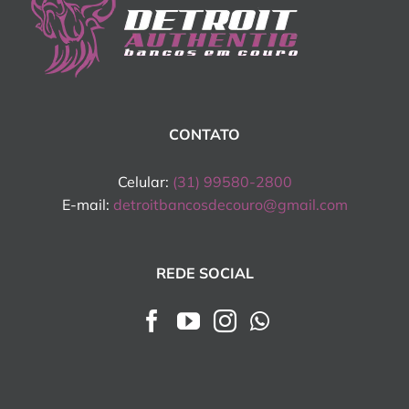
CONTATO
Celular:
(31) 99580-2800
E-mail:
detroitbancosdecouro@gmail.com
REDE SOCIAL