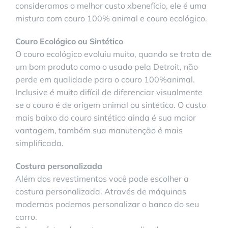
consideramos o melhor custo xbenefício, ele é uma
mistura com couro 100% animal e couro ecológico.
Couro Ecológico ou Sintético
O couro ecológico evoluiu muito, quando se trata de
um bom produto como o usado pela Detroit, não
perde em qualidade para o couro 100%animal.
Inclusive é muito difícil de diferenciar visualmente
se o couro é de origem animal ou sintético. O custo
mais baixo do couro sintético ainda é sua maior
vantagem, também sua manutenção é mais
simplificada.
Costura personalizada
Além dos revestimentos você pode escolher a
costura personalizada. Através de máquinas
modernas podemos personalizar o banco do seu
carro.