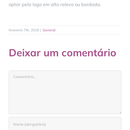
optar pela logo em alto relevo ou bordada.
fevereiro 7th, 2019
|
General
Deixar um comentário
Comentário